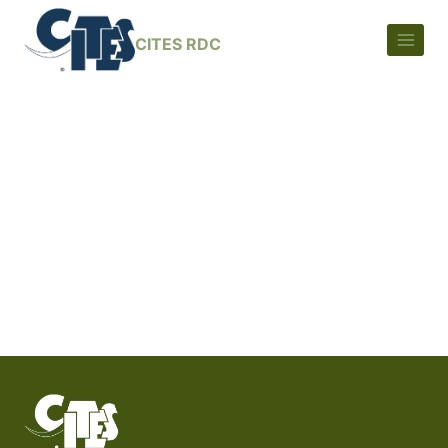
CITES RDC