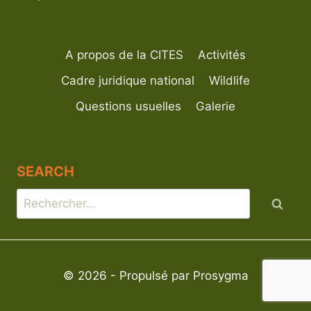
A propos de la CITES
Activités
Cadre juridique national
Wildlife
Questions usuelles
Galerie
SEARCH
© 2026 - Propulsé par Prosygma